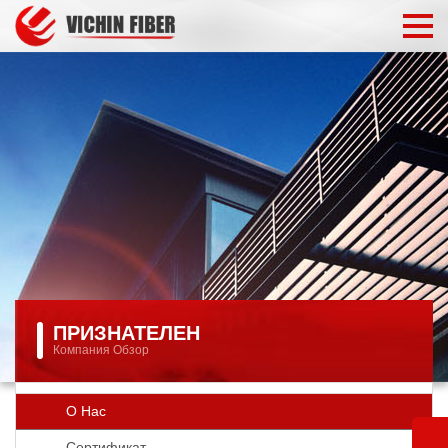
ПРИЗНАТЕЛЕН
Компания Обзор
О Нас
Сертификат