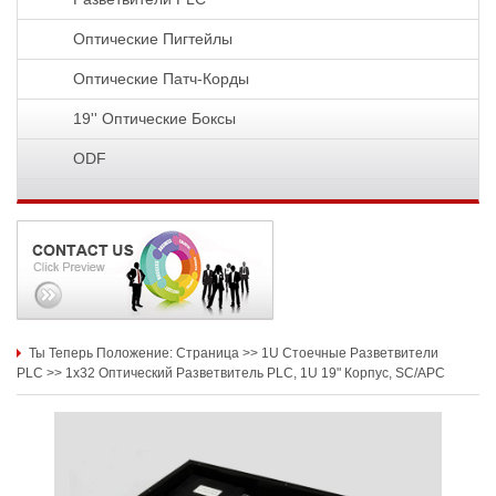
Оптические Пигтейлы
Оптические Патч-Корды
19'' Оптические Боксы
ODF
Ты Теперь Положение:
Страница
>>
1U Стоечные Разветвители
PLC
>>
1x32 Оптический Разветвитель PLC, 1U 19" Корпус, SC/APC