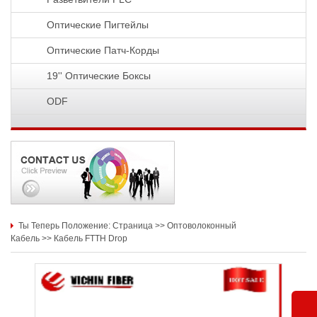
Оптические Пигтейлы
Оптические Патч-Корды
19'' Оптические Боксы
ODF
Ты Теперь Положение:
Страница
>>
Оптоволоконный
Кабель
>>
Кабель FTTH Drop