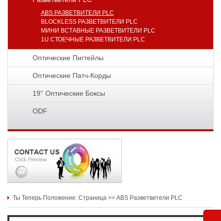
ABS РАЗВЕТВИТЕЛИ PLC
BLOCKLESS РАЗВЕТВИТЕЛИ PLC
МИНИ ВСТАВНЫЕ РАЗВЕТВИТЕЛИ PLC
1U СТОЕЧНЫЕ РАЗВЕТВИТЕЛИ PLC
Оптические Пигтейлы
Оптические Патч-Корды
19'' Оптические Боксы
ODF
Ты Теперь Положение:
Страница
>>
ABS Разветвители PLC